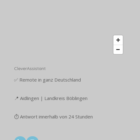
CleverAssistant
✅ Remote in ganz Deutschland
📍 Aidlingen | Landkreis Böblingen
⏱ Antwort innerhalb von 24 Stunden