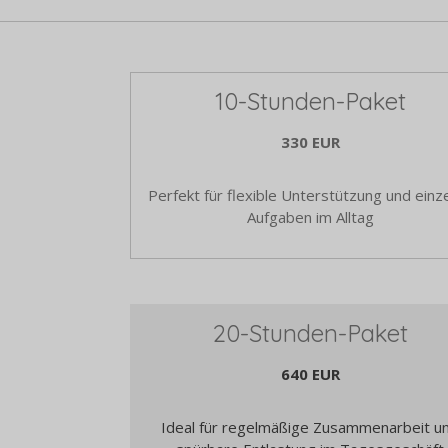
10-Stunden-Paket
330 EUR
Perfekt für flexible Unterstützung und einz
Aufgaben im Alltag
20-Stunden-Paket
640 EUR
Ideal für regelmäßige Zusammenarbeit u